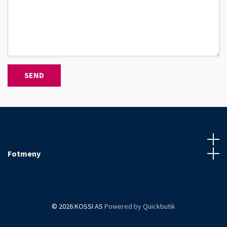
SEND
Fotmeny
© 2026 KOSSI AS
Powered by Quickbutik